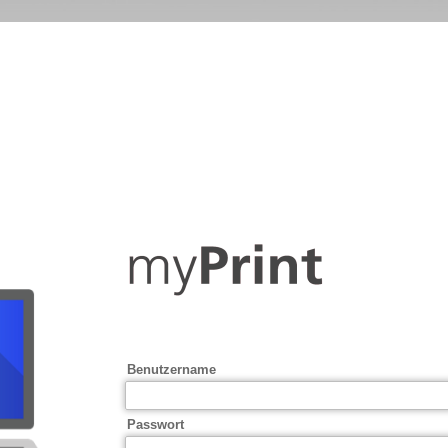
Benutzername
Passwort