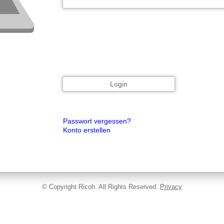
Passwort vergessen?
Konto erstellen
© Copyright Ricoh. All Rights Reserved.
Privacy