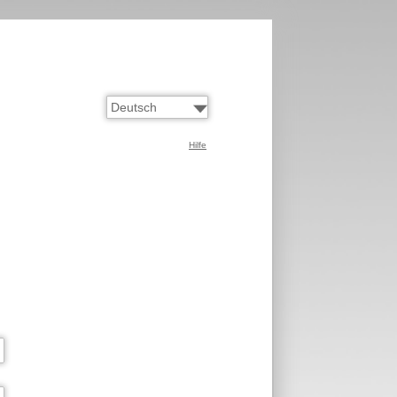
Hilfe