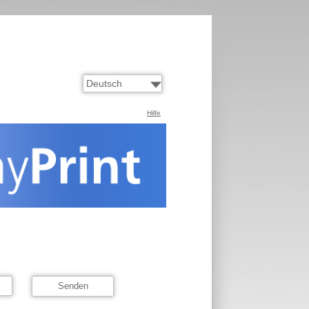
Hilfe