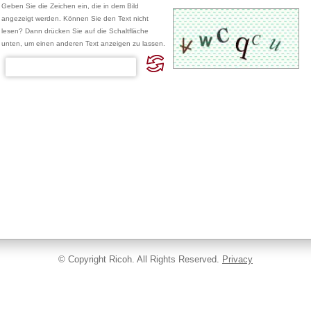
Geben Sie die Zeichen ein, die in dem Bild
angezeigt werden. Können Sie den Text nicht
lesen? Dann drücken Sie auf die Schaltfläche
unten, um einen anderen Text anzeigen zu lassen.
© Copyright Ricoh. All Rights Reserved.
Privacy