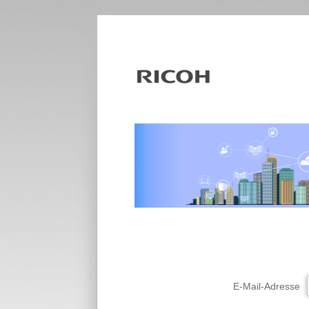
E-Mail-Adresse